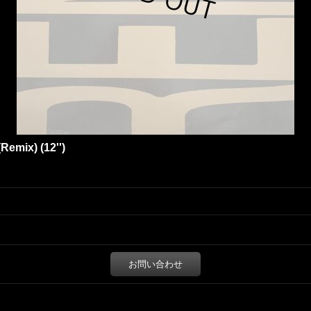
emix) (12'')
お問い合わせ