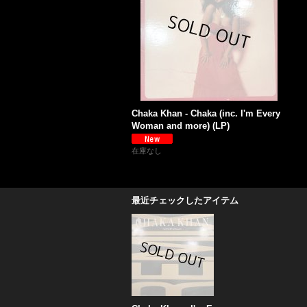
Chaka Khan - Chaka (inc. I'm Every
Woman and more) (LP)
在庫なし
最近チェックしたアイテム