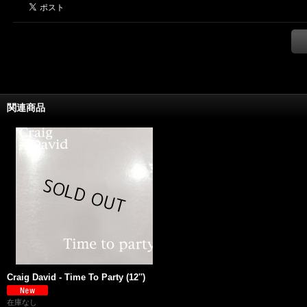
関連商品
Craig David - Time To Party (12'')
在庫なし