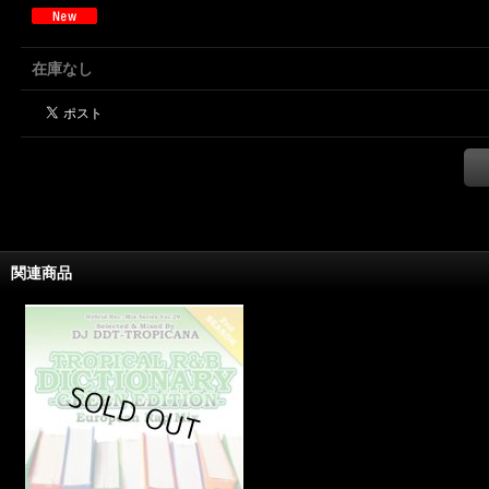
在庫なし
関連商品