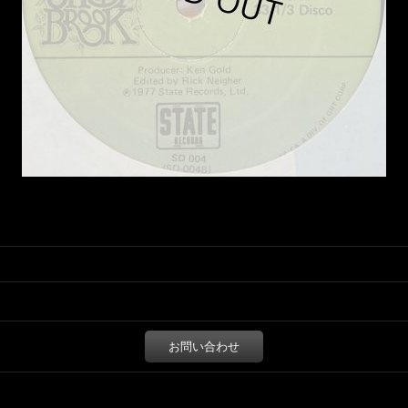
お問い合わせ