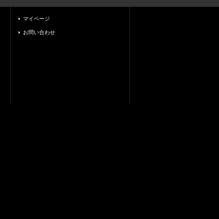
マイページ
お問い合わせ