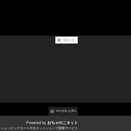
リセット
ページトップへ
Powered by
おちゃのこネット
とショッピングカート付きネットショップ開業サービス