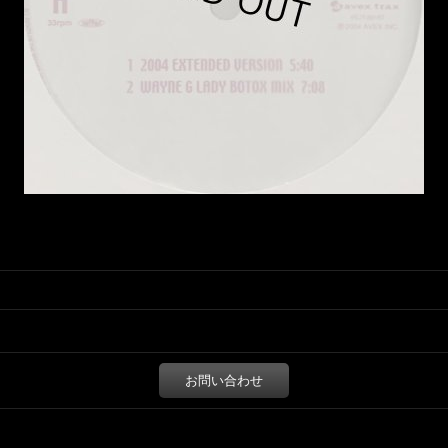
お問い合わせ