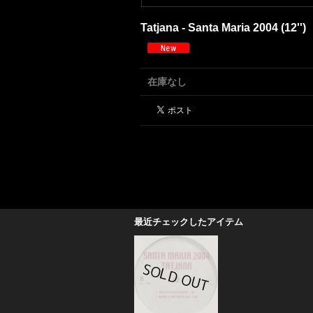
Tatjana - Santa Maria 2004 (12'')
在庫なし
最近チェックしたアイテム