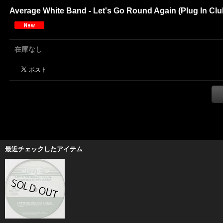
Average White Band - Let's Go Round Again (Plug In Club 
在庫なし
最近チェックしたアイテム