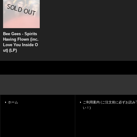
Bee Gees - Spirits
Having Flown (inc.
Love You Inside O
ut) (LP)
ホーム
ご利用案内 (ご注文前に必ずお読み
い！)