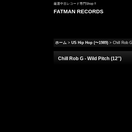
厳選中古レコード専門Shop !!
FATMAN RECORDS
ホーム
>
US Hip Hop (〜1989)
>
Chill Rob G 
Chill Rob G - Wild Pitch (12'')