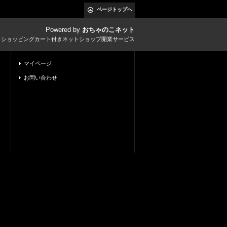
ページトップへ
Powered by
おちゃのこネット
とショッピングカート付きネットショップ開業サービス
マイページ
お問い合わせ