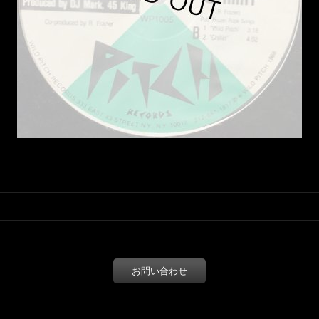
お問い合わせ