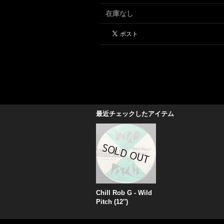
在庫なし
最近チェックしたアイテム
Chill Rob G - Wild
Pitch (12'')