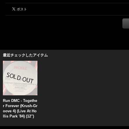
最近チェックしたアイテム
Run DMC - Togethe
r Forever (Krush-Gr
oove 4) (Live At Ho
llis Park '84) (12'')