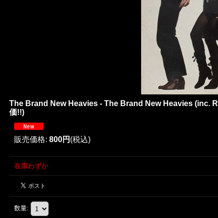
The Brand New Heavies - The Brand New Heavies (in
価!!)
販売価格
:
800円
(税込)
在庫わずか
数量
: