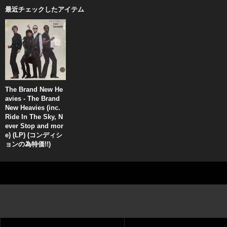
最近チェックしたアイテム
The Brand New He
avies - The Brand
New Heavies (inc.
Ride In The Sky, N
ever Stop and mor
e) (LP) (コンディシ
ョンの為特価!!)