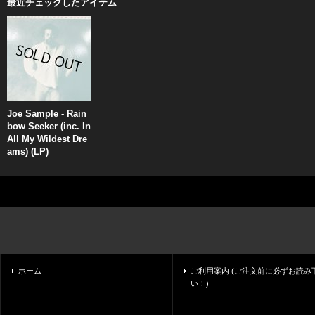
最近チェックしたアイテム
Joe Sample - Rain
bow Seeker (inc. In
All My Wildest Dre
ams) (LP)
ホーム
ご利用案内 (ご注文前に必ずお読み
い！)