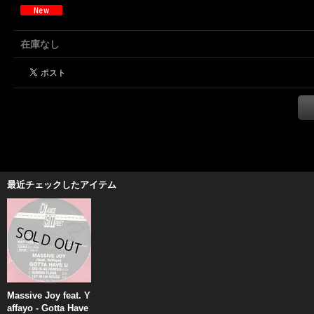
在庫なし
最近チェックしたアイテム
Massive Joy feat. Y
affayo - Gotta Have