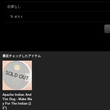
在庫なし
最近チェックしたアイテム
Apache Indian And
Tim Dog - Make Wa
y For The Indian (1
2'')