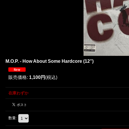
M.O.P. - How About Some Hardcore (12'')
販売価格
:
1,100円
(税込)
在庫わずか
数量
: