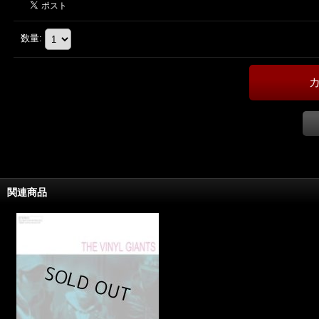
数量
:
関連商品