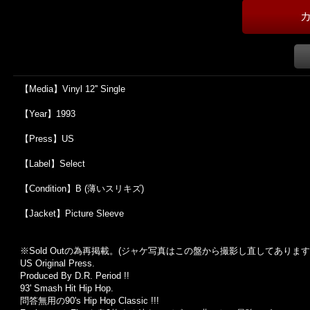
【Media】Vinyl 12'' Single
【Year】1993
【Press】US
【Label】Select
【Condition】B (薄いスリキズ)
【Jacket】Picture Sleeve
※Sold Outの為再掲載。(ジャケ写真はこの盤から撮影し直してあります
US Original Press.
Produced By D.R. Period !!
93' Smash Hit Hip Hop.
問答無用の90's Hip Hop Classic !!!