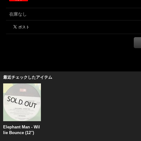
在庫なし
最近チェックしたアイテム
Elephant Man - Wil
lie Bounce (12'')