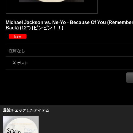
Michael Jackson vs. Ne-Yo - Because Of You (Remember
Back) (12'') (ピンピン！！)
在庫なし
最近チェックしたアイテム