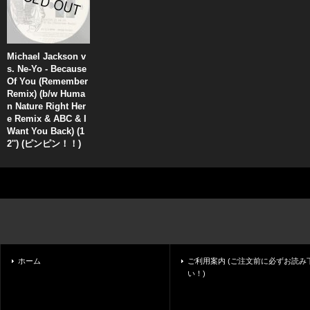
Michael Jackson v
s. Ne-Yo - Because
Of You (Remember
Remix) (b/w Huma
n Nature Right Her
e Remix & ABC & I
Want You Back) (1
2'') (ピンピン！！)
ホーム
ご利用案内 (ご注文前に必ずお読み
い！)