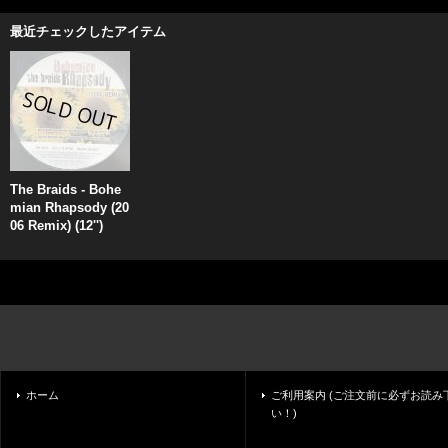
最近チェックしたアイテム
The Braids - Bohe
mian Rhapsody (20
06 Remix) (12'')
ホーム
ご利用案内 (ご注文前に必ずお読み
い！)