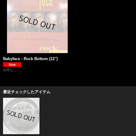
Babyface - Rock Bottom (12'')
在庫なし
最近チェックしたアイテム