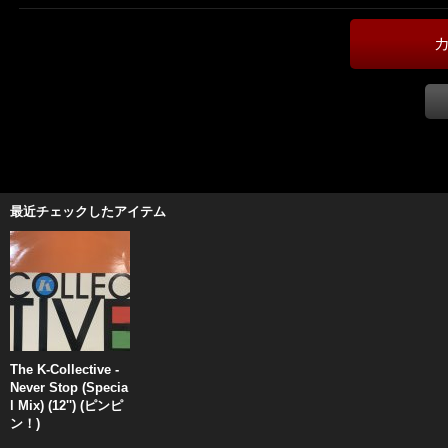
最近チェックしたアイテム
The K-Collective -
Never Stop (Specia
l Mix) (12'') (ピンピ
ン！)