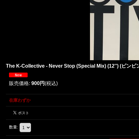
The K-Collective - Never Stop (Special Mix) (12'') (ピン
販売価格
:
900円
(税込)
在庫わずか
数量
: