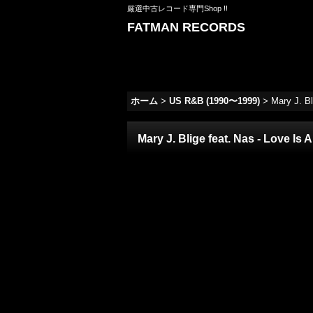
厳選中古レコード専門Shop !!
FATMAN RECORDS
ホーム
>
US R&B (1990〜1999)
>
Mary J. Bl
Mary J. Blige feat. Nas - Love Is