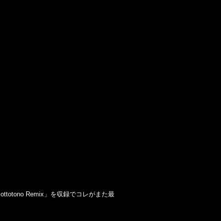
ottotono Remix」を収録でコレがまた最