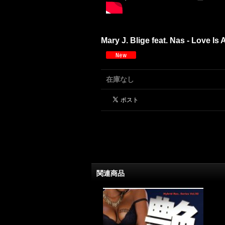
Mary J. Blige feat. Nas - Love I
在庫なし
関連商品