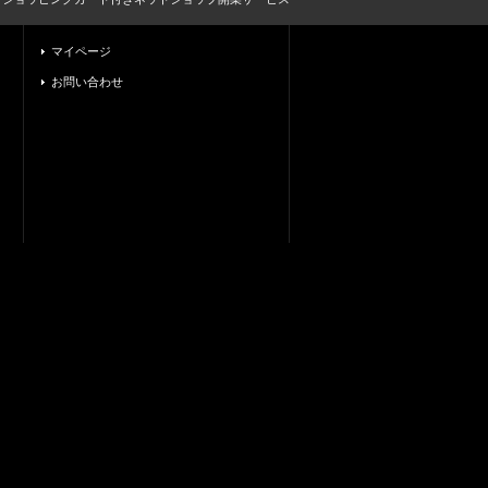
マイページ
お問い合わせ