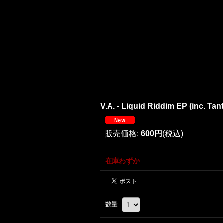
V.A. - Liquid Riddim EP (inc. Tan
販売価格
:
600円
(税込)
在庫わずか
数量
: