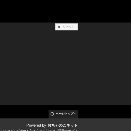
リセット
ページトップへ
Powered by
おちゃのこネット
とショッピングカート付きネットショップ開業サービス