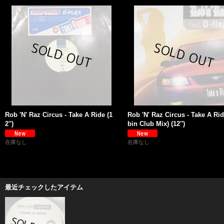
Rob 'N' Raz Circus - Take A Ride (1
Rob 'N' Raz Circus - Take A Rid
2'')
bin Club Mix) (12'')
在庫なし
在庫なし
最近チェックしたアイテム