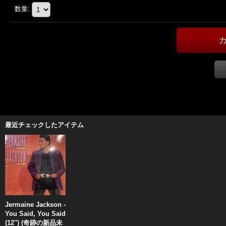
数量
:
最近チェックしたアイテム
Jermaine Jackson -
You Said, You Said
(12'') (奇跡の新品未