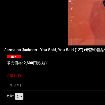
Jermaine Jackson - You Said, You Said (12'') (奇跡の新
販売価格
:
2,600円
(税込)
在庫わずか
数量
: