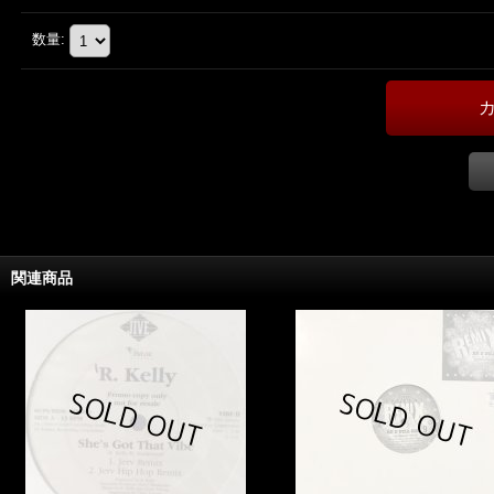
数量
:
関連商品