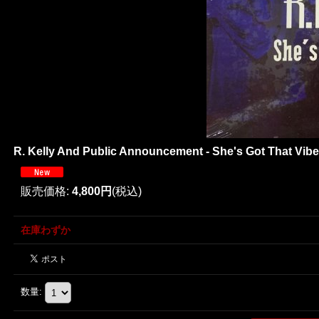
R. Kelly And Public Announcement - She's Got That V
販売価格
:
4,800円
(税込)
在庫わずか
数量
: