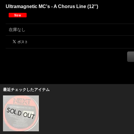
Ultramagnetic MC's - A Chorus Line (12'')
在庫なし
最近チェックしたアイテム