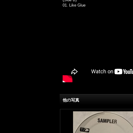
01.
Like Glue
他の写真