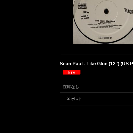
Sean Paul - Like Glue (12'') (
在庫なし