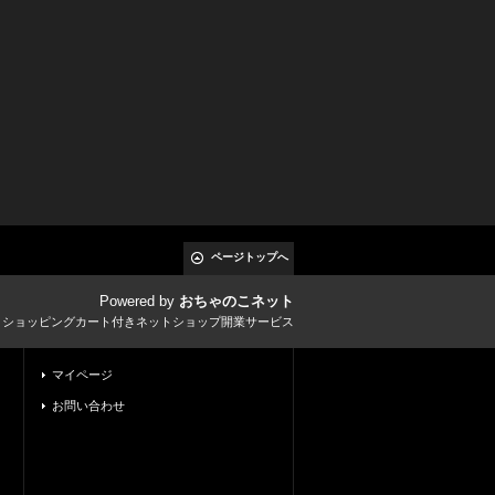
ページトップへ
Powered by
おちゃのこネット
とショッピングカート付きネットショップ開業サービス
マイページ
お問い合わせ