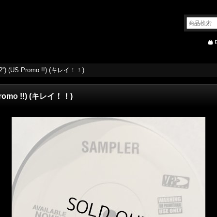
(12'') (US Promo !!) (キレイ！！)
S Promo !!) (キレイ！！)