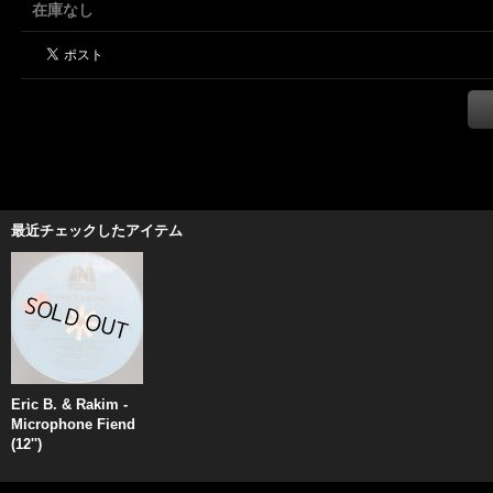
在庫なし
最近チェックしたアイテム
Eric B. & Rakim -
Microphone Fiend
(12'')