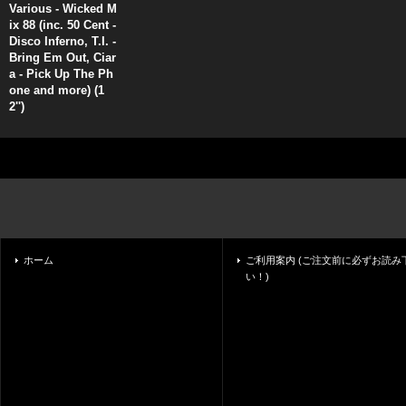
Various - Wicked M
ix 88 (inc. 50 Cent -
Disco Inferno, T.I. -
Bring Em Out, Ciar
a - Pick Up The Ph
one and more) (1
2'')
ホーム
ご利用案内 (ご注文前に必ずお読み
い！)