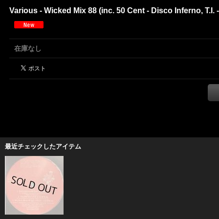
Various - Wicked Mix 88 (inc. 50 Cent - Disco Inferno, T.I
在庫なし
最近チェックしたアイテム