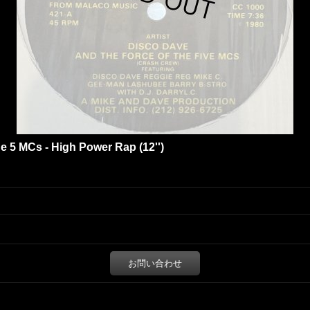
 5 MCs - High Power Rap (12'')
お問い合わせ