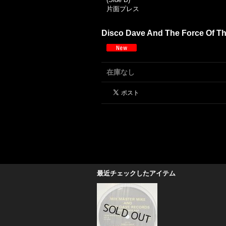
片面プレス
Disco Dave And The Force Of The
在庫なし
最近チェックしたアイテム