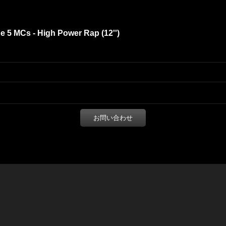
 5 MCs - High Power Rap (12'')
お問い合わせ