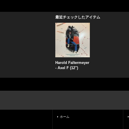
最近チェックしたアイテム
Harold Faltermeyer
- Axel F (12'')
ホーム