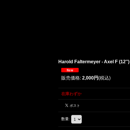
Harold Faltermeyer - Axel F (12'')
販売価格
:
2,000円
(税込)
在庫わずか
数量
: