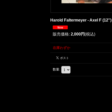
Harold Faltermeyer - Axel F (12'')
販売価格
:
2,000円
(税込)
在庫わずか
数量
: