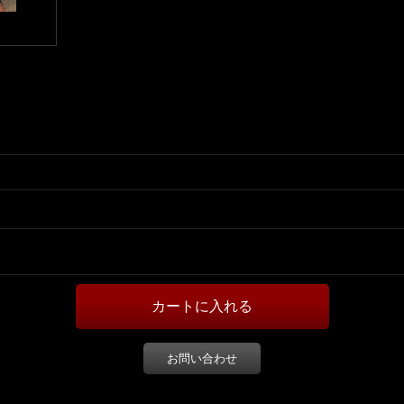
お問い合わせ