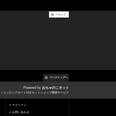
リセット
ページトップへ
Powered by
おちゃのこネット
とショッピングカート付きネットショップ開業サービス
マイページ
お問い合わせ