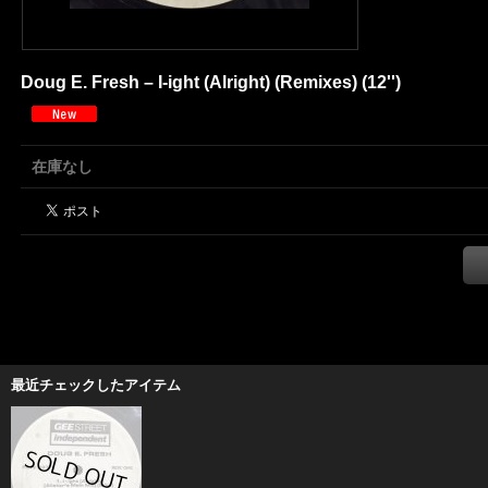
Doug E. Fresh ‎– I-ight (Alright) (Remixes) (12'')
在庫なし
最近チェックしたアイテム