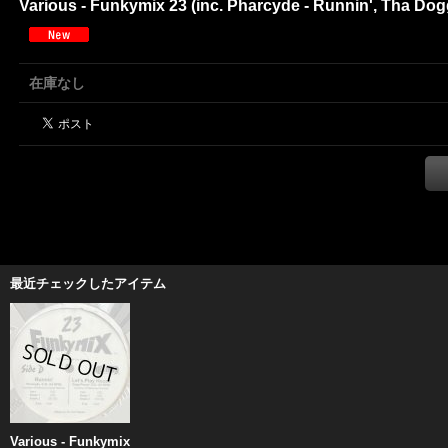
Various - Funkymix 23 (inc. Pharcyde - Runnin', Tha Dogg
在庫なし
最近チェックしたアイテム
Various - Funkymix