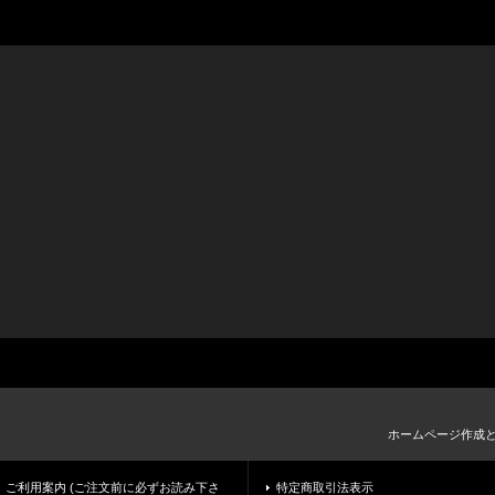
ホームページ作成
ご利用案内 (ご注文前に必ずお読み下さ
特定商取引法表示