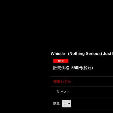
Whistle - (Nothing Serious) Jus
販売価格
:
550円
(税込)
在庫わずか
数量
: