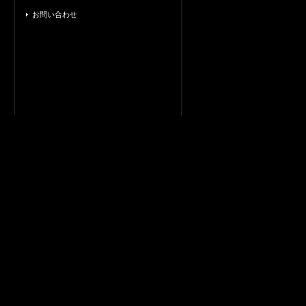
お問い合わせ