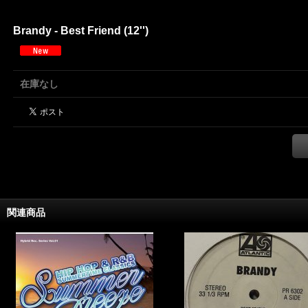
Brandy - Best Friend (12'')
在庫なし
関連商品