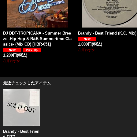
DJ DDT-TROPICANA - Summer Bree
Brandy - Best Friend (K.C. Mix) 
ze -Hip Hop & R&B Summertime Cla
ssics- (Mix CD)
[
HBR-051
]
1,000円
(税込)
在庫わずか
1,200円
(税込)
在庫わずか
最近チェックしたアイテム
Brandy - Best Frien
d (12'')