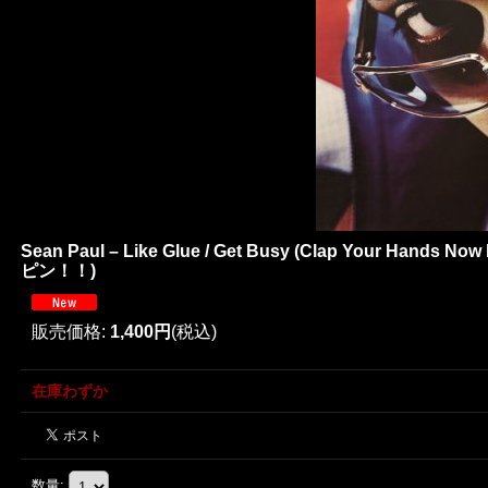
Sean Paul – Like Glue / Get Busy (Clap Your Hands 
ピン！！)
販売価格
:
1,400円
(税込)
在庫わずか
数量
: