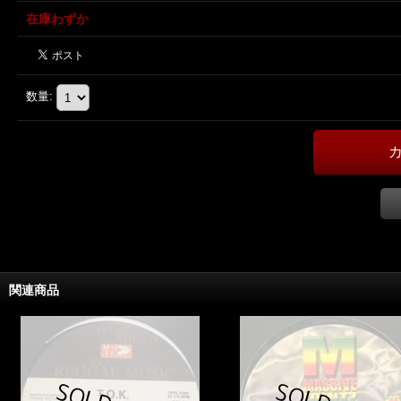
在庫わずか
数量
:
関連商品