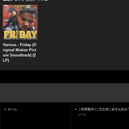
Various - Friday (O
riginal Motion Pict
ure Soundtrack) (2
LP)
ホーム
ご利用案内 (ご注文前に必ずお読み
い！)