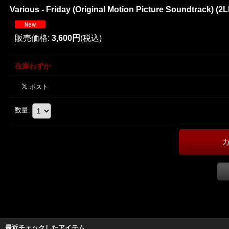
Various - Friday (Original Motion Picture Soundtrack) (2L
販売価格
:
3,600円
(税込)
在庫わずか
数量
:
最近チェックしたアイテム