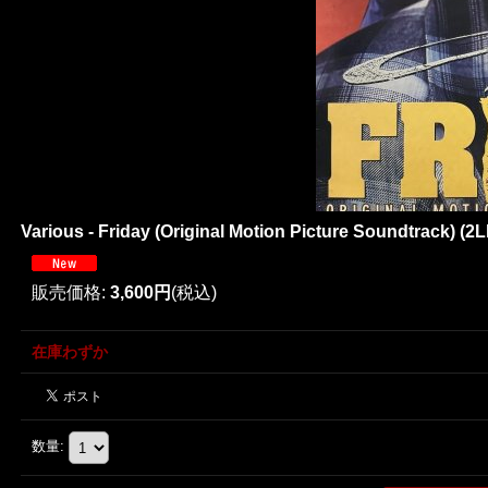
Various - Friday (Original Motion Picture Soundtrack) (2L
販売価格
:
3,600円
(税込)
在庫わずか
数量
: