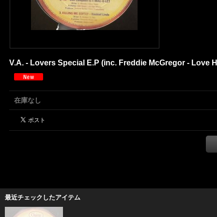
V.A. - Lovers Special E.P (inc. Freddie McGregor - Love Ha
在庫なし
最近チェックしたアイテム