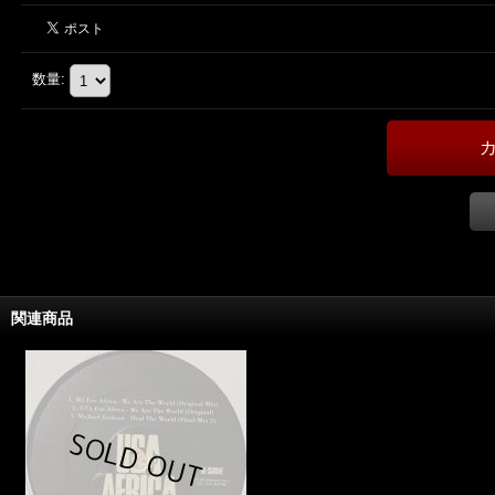
数量
:
関連商品