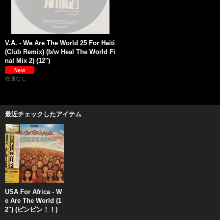
V.A. - We Are The World 25 For Haiti
(Club Remix) (b/w Heal The World Fi
nal Mix 2) (12'')
在庫なし
最近チェックしたアイテム
USA For Africa - W
e Are The World (1
2'') (ピンピン！！)