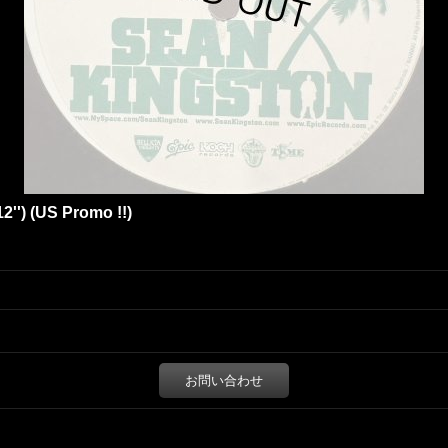
12'') (US Promo !!)
お問い合わせ