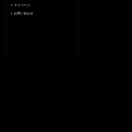
マイページ
お問い合わせ