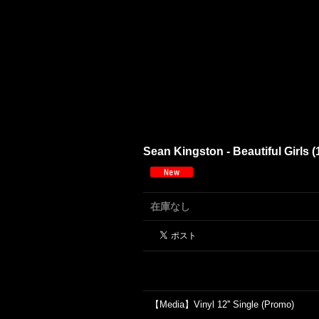
Sean Kingston - Beautiful Girls (
在庫なし
【Media】Vinyl 12'' Single (Promo)