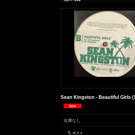
Sean Kingston - Beautiful Girls (
在庫なし