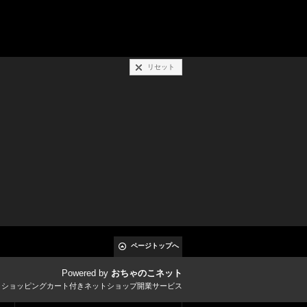
リセット
ページトップへ
Powered by
おちゃのこネット
とショッピングカート付きネットショップ開業サービス