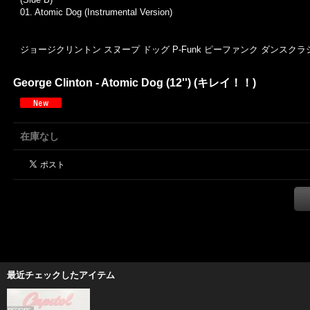
01. Atomic Dog (Instrumental Version)
ジョージクリントン スヌープ ドッグ P-Funk ピーファンク ダンスクラシ
George Clinton - Atomic Dog (12'') (キレイ！！)
在庫なし
最近チェックしたアイテム