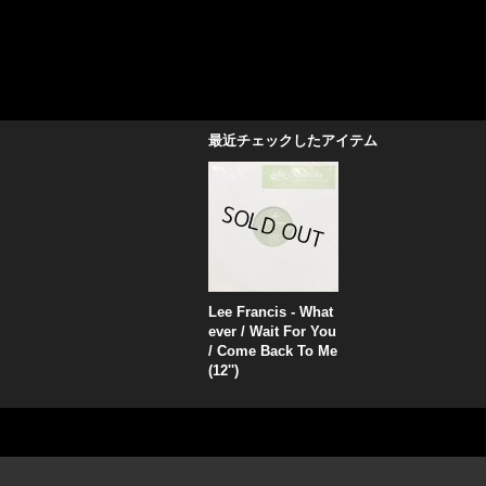
最近チェックしたアイテム
Lee Francis - What
ever / Wait For You
/ Come Back To Me
(12'')