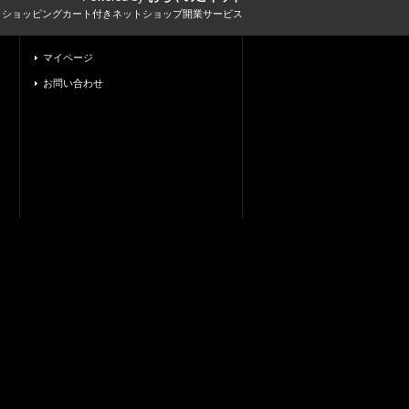
とショッピングカート付きネットショップ開業サービス
マイページ
お問い合わせ