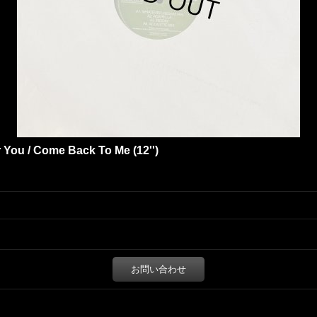
r You / Come Back To Me (12'')
お問い合わせ