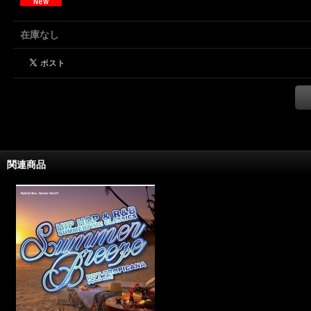
在庫なし
関連商品