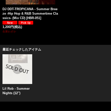
DJ DDT-TROPICANA - Summer Bree
ze -Hip Hop & R&B Summertime Cla
ssics- (Mix CD)
[
HBR-051
]
1,200円
(税込)
在庫わずか
最近チェックしたアイテム
Lil Rob - Summer
Nights (12'')