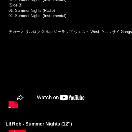
(Side B)
01. Summer Nights (Radio)
02. Summer Nights (Instrumental)
チカーノ リルロブ G-Rap ジーラップ ウエスト West ウエッサイ Gang
Lil Rob - Summer Nights (12'')