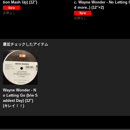
tion Mash Up) (12'')
c. Wayne Wonder - No Letting 
d more..) (12''×2)
在庫なし
在庫なし
最近チェックしたアイテム
Wayne Wonder - N
o Letting Go (b/w S
addest Day) (12'')
(キレイ！！)