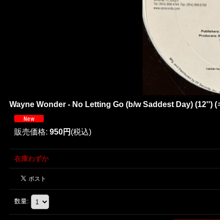
Wayne Wonder - No Letting Go (b/w Saddest Day) (12'
販売価格
:
950円
(税込)
在庫わずか
数量
: