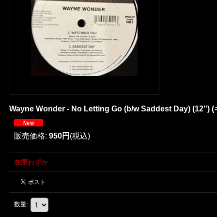
Wayne Wonder - No Letting Go (b/w Saddest Day) (12'
販売価格
:
950円
(税込)
在庫わずか
数量
: