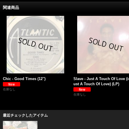
関連商品
Chic - Good Times (12'')
Slave - Just A Touch Of Love (i
ust A Touch Of Love) (LP)
在庫なし
在庫なし
最近チェックしたアイテム