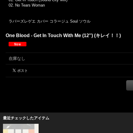
02. No Tears Woman
ラバーズレゲエ カバー コラージュ
Soul
ソウル
One Blood - Get In Touch With Me (12'') (キレイ！！)
在庫なし
最近チェックしたアイテム