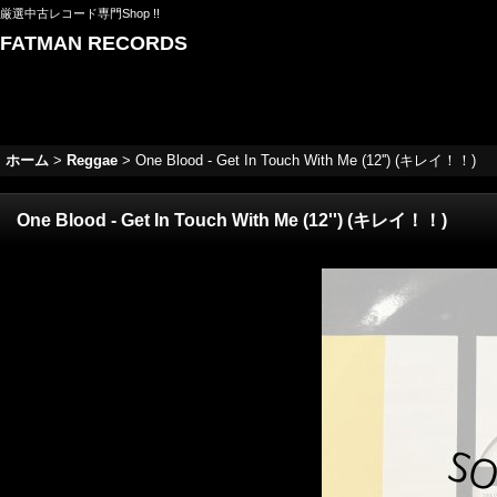
厳選中古レコード専門Shop !!
FATMAN RECORDS
ホーム
>
Reggae
>
One Blood - Get In Touch With Me (12'') (キレイ！！)
One Blood - Get In Touch With Me (12'') (キレイ！！)