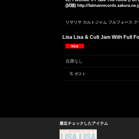
(試聴)
http://fatmanrecords.sakura.ne.
リサリサ カルトジャム フルフォース 
Lisa Lisa & Cult Jam With Full Fo
在庫なし
最近チェックしたアイテム