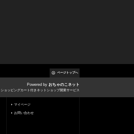
ページトップへ
Powered by
おちゃのこネット
とショッピングカート付きネットショップ開業サービス
マイページ
お問い合わせ