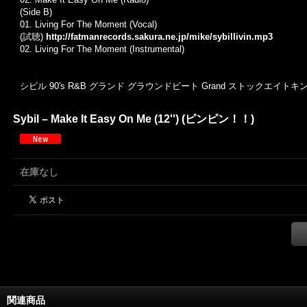
(Side B)
01. Living For The Moment (Vocal)
(試聴)
http://fatmanrecords.sakura.ne.jp/mike/sybillivin.mp3
02.
Living For The Moment (Instrumental)
シビル 90's R&B グランド グラウンドビート Grand ストックエイ
Sybil ‎– Make It Easy On Me (12'') (ピンピン！！)
在庫なし
関連商品