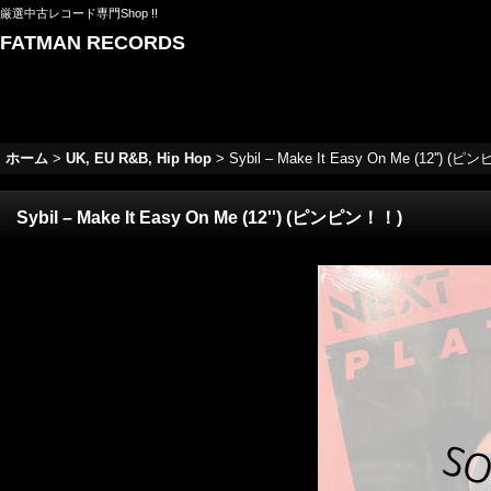
厳選中古レコード専門Shop !!
FATMAN RECORDS
ホーム
>
UK, EU R&B, Hip Hop
>
Sybil ‎– Make It Easy On Me (12'') (
Sybil ‎– Make It Easy On Me (12'') (ピンピン！！)