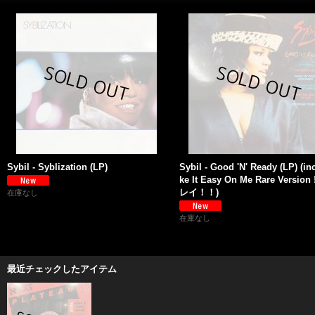
Sybil - Syblization (LP)
Sybil - Good 'N' Ready (LP) (in
ke It Easy On Me Rare Version !
レイ！！)
在庫なし
在庫なし
最近チェックしたアイテム