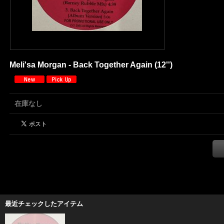
Meli'sa Morgan - Back Together Again (12'')
在庫なし
最近チェックしたアイテム