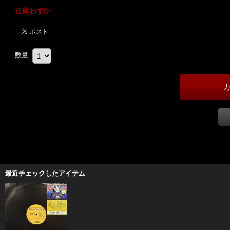
在庫わずか
数量
:
最近チェックしたアイテム