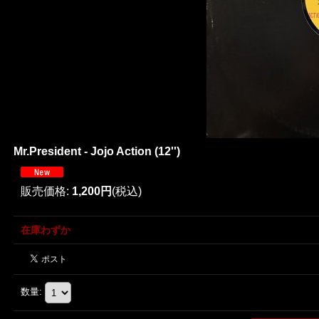
Mr.President - Jojo Action (12'')
販売価格
:
1,200円
(税込)
在庫わずか
数量
: