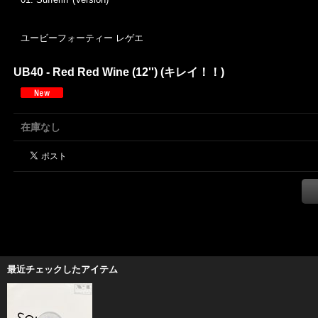
ユービーフォーティー レゲエ
UB40 - Red Red Wine (12'') (キレイ！！)
在庫なし
最近チェックしたアイテム