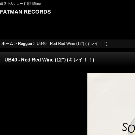
厳選中古レコード専門Shop !!
FATMAN RECORDS
ホーム
>
Reggae
>
UB40 - Red Red Wine (12'') (キレイ！！)
UB40 - Red Red Wine (12'') (キレイ！！)