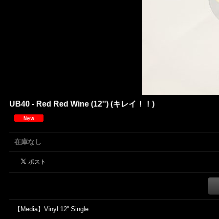
UB40 - Red Red Wine (12'') (キレイ！！)
在庫なし
【Media】Vinyl 12'' Single